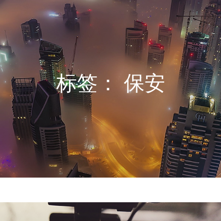
标签：
保安