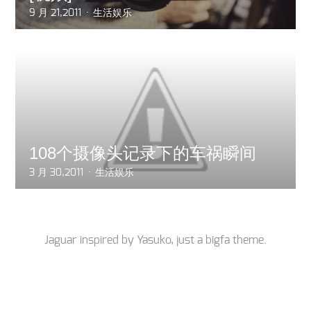
9 月 21,2011
生活娱乐
108个摄像头记录下的车祸瞬间
3 月 30,2011
生活娱乐
Jaguar inspired by
Yasuko
, just a
bigfa
theme.