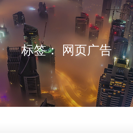
标签：
网页广告