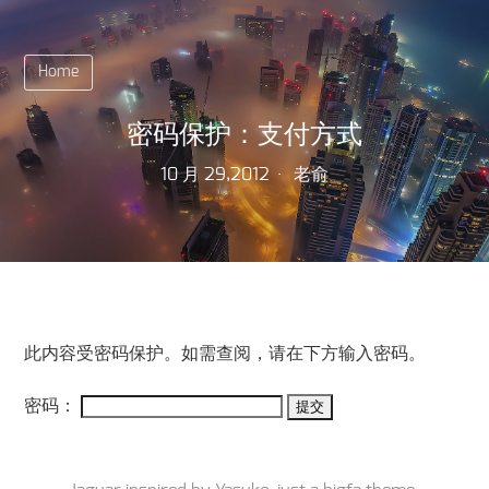
Home
密码保护：支付方式
10 月 29,2012
老俞
此内容受密码保护。如需查阅，请在下方输入密码。
密码：