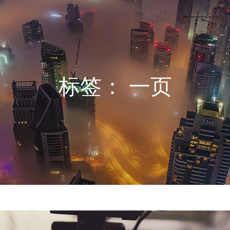
标签：
一页