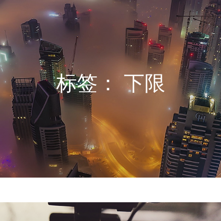
标签：
下限