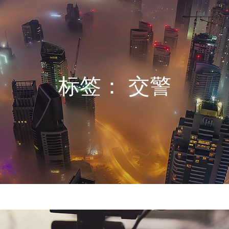
标签：
交警