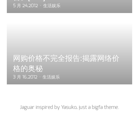
5 月 24,2012
生活娱乐
网购价格不完全报告:揭露网络价
格的奥秘
3 月 16,2012
生活娱乐
Jaguar inspired by
Yasuko
, just a
bigfa
theme.