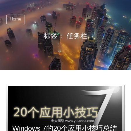
Home
标签：
任务栏
Windows 7的20个应用小技巧总结