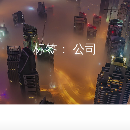
标签：
公司