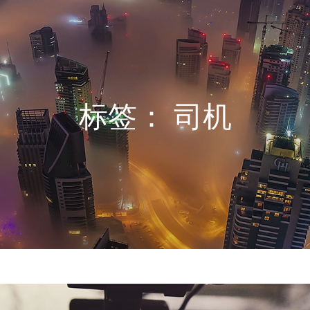
标签：
司机