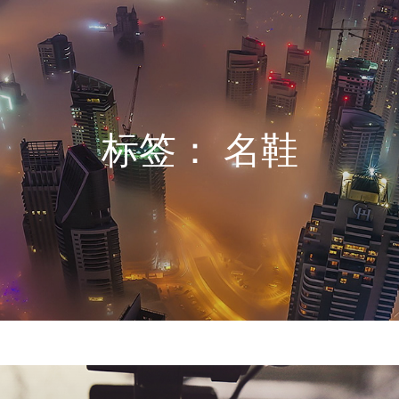
标签：
名鞋