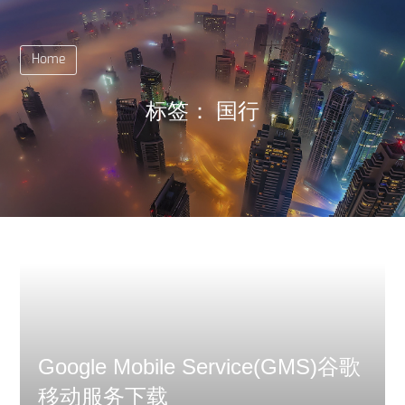
Home
标签：
国行
Google Mobile Service(GMS)谷歌
移动服务下载