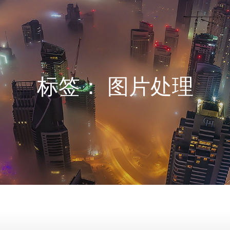
标签：
图片处理