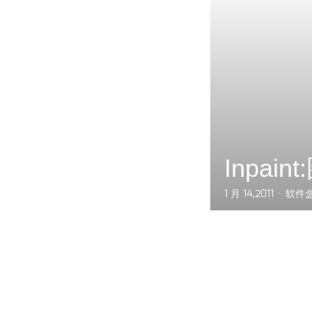
Inpai
1 月 14,2011
软件