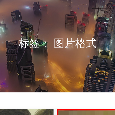
标签：
图片格式