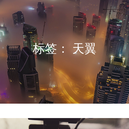
标签：
天翼