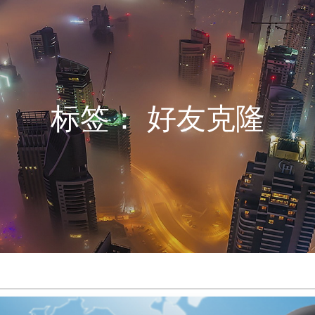
标签：
好友克隆