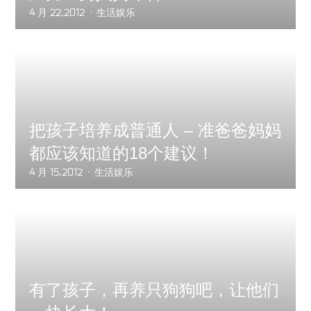
4 月 22,2012
生活娱乐
把孩子培养成普通人 – 准爸爸妈妈
都应该知道的18个建议！
4 月 15,2012
生活娱乐
有了孩子，再养只狗狗吧，让他们