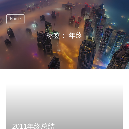
Home
标签：
年终
2011年终总结