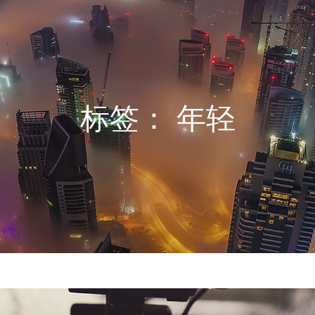
标签：
年轻