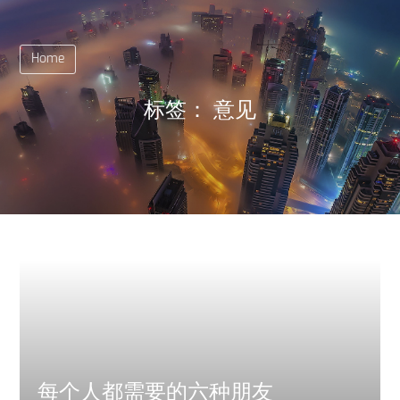
Home
标签：
意见
每个人都需要的六种朋友