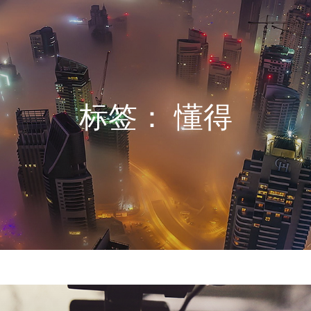
标签：
懂得