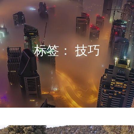
标签：
技巧