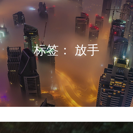
标签：
放手