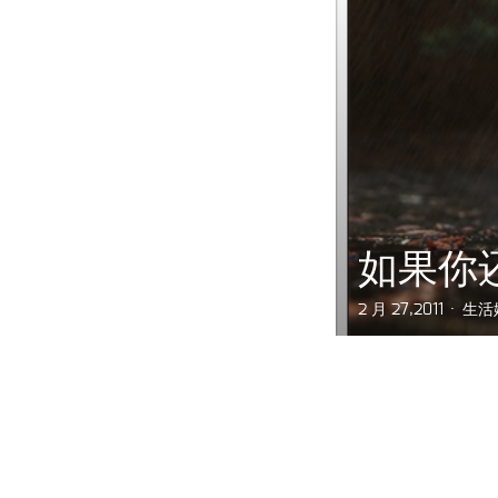
如果你
2 月 27,2011
生活