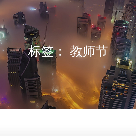
标签：
教师节