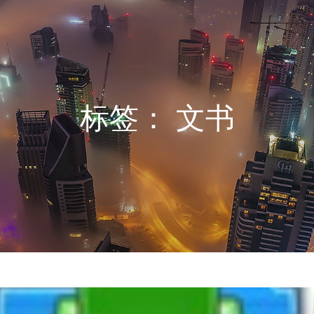
标签：
文书