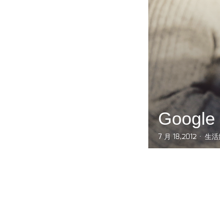
Goog
7 月 18,2012
生活