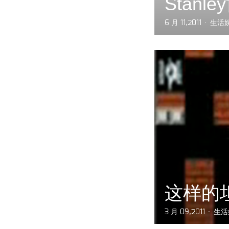
Stan
6 月 11,2011
生活
这样的
3 月 09,2011
生活