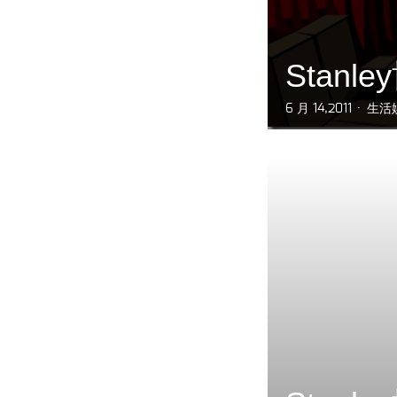
Stan
6 月 14,2011
生活