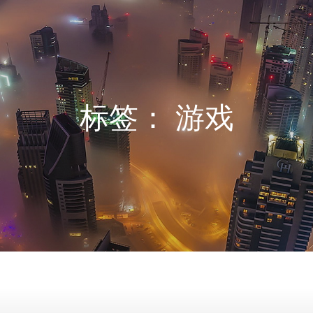
标签：
游戏