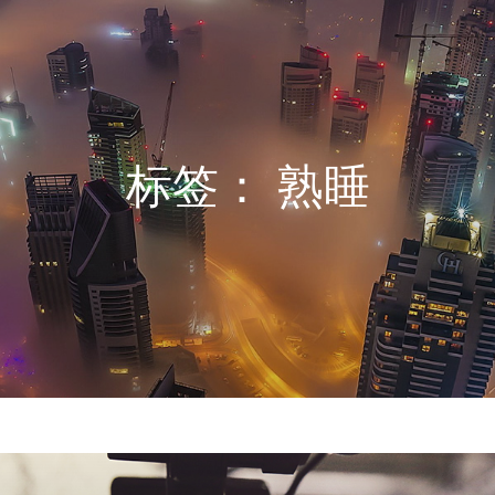
标签：
熟睡