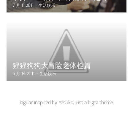
7 月 11,2011
生活娱乐
猩猩狗狗大冒险之体检篇
5 月 14,2011
生活娱乐
Jaguar inspired by
Yasuko
, just a
bigfa
theme.