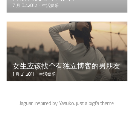
7 月 02,2012
生活娱乐
女生应该找个有独立博客的男朋友
1 月 21,2011
生活娱乐
Jaguar inspired by
Yasuko
, just a
bigfa
theme.