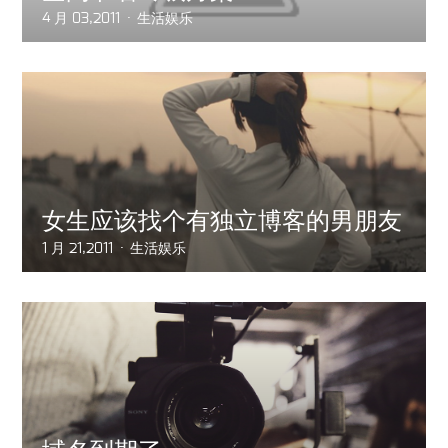
4 月 03,2011
生活娱乐
女生应该找个有独立博客的男朋友
1 月 21,2011
生活娱乐