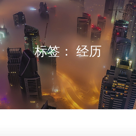
标签：
经历