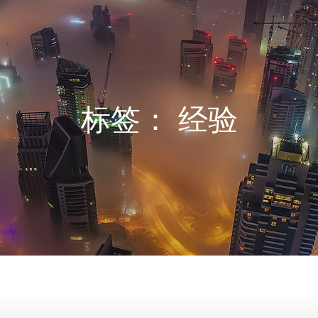
标签：
经验