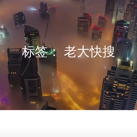
标签：
老大快搜