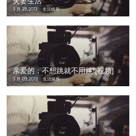
夫妻生活
3 月 29,2013
生活娱乐
亲爱的，不想跳就不用跳![视频]
3 月 09,2013
生活娱乐