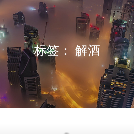
标签：
解酒