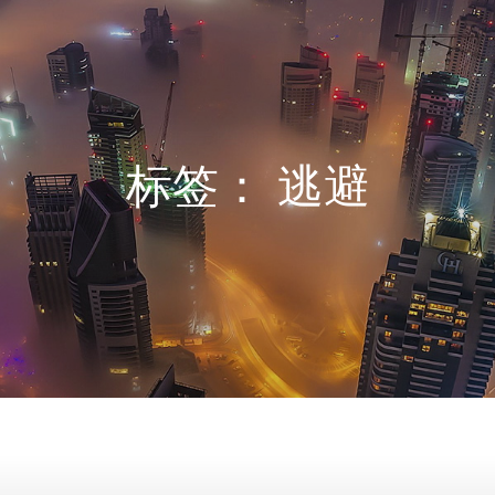
标签：
逃避