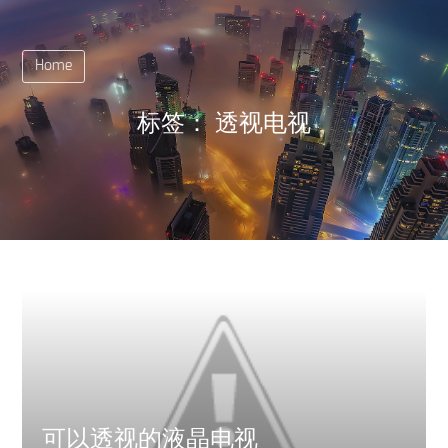
Home
标签：
透视电视
可以透视的液晶电视