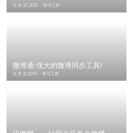
12 月 27,2010
学习工作
微博通:强大的微博同步工具!
12 月 21,2010
学习工作