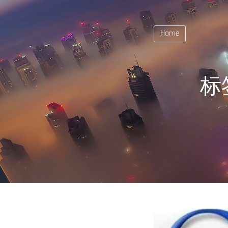
Home
标