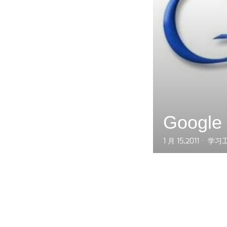
Goog
1 月 15,2011
学习