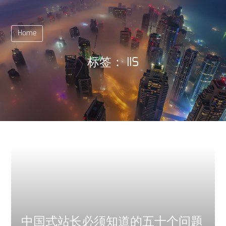
Home
标签：
IIS
中国式站长必须知道的五十个问题