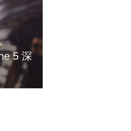
e 5 深