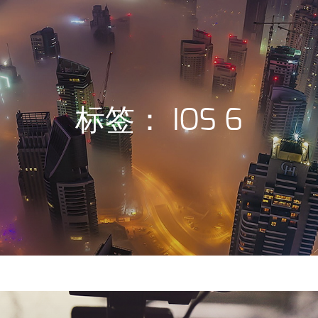
标签：
IOS 6