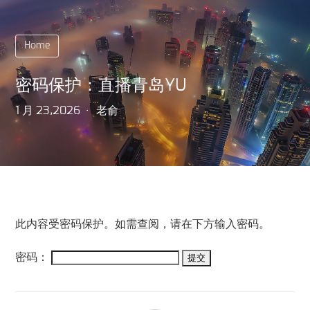
Home
密码保护：直播青岛YU
1 月 23,2026
老俞
此内容受密码保护。如需查阅，请在下方输入密码。
密码：