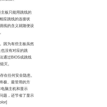
些主板只能用跳线的
相应跳线的连接状
跳线的含义就随便设
。
。因为有些主板虽然
上也没有对应的跳
法通过BIOS或跳线
会熄灭。
存在任何安全隐患。
终极、最管用的方
将电脑主机和显示
问题，还节省了显示
or]