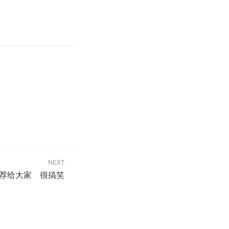
NEXT
推荐给大家 很搞笑