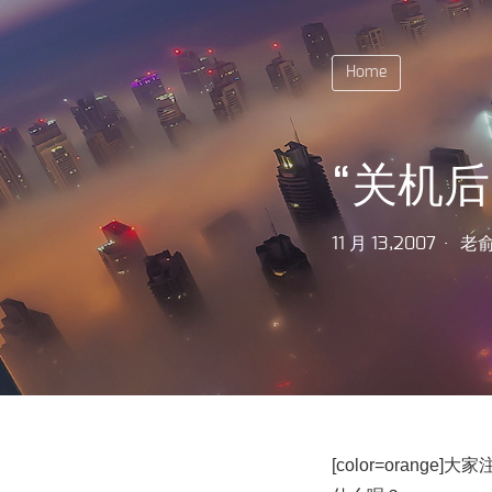
Home
“关机
11 月 13,2007
老
[color=ora