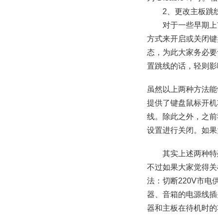
2、更改主板跳
对于一些早期上市的
方式来开启或关闭键
态，为此大家务必要
置跳线的话，轻则影
虽然以上两种方法能
提供了键盘鼠标开机
线。除此之外，之前我
设置进行关闭。如果
其实上述两种特殊
不过如果大家觉得关
法：切断220V市
器、音箱的电源线插
器和主板在待机时的功