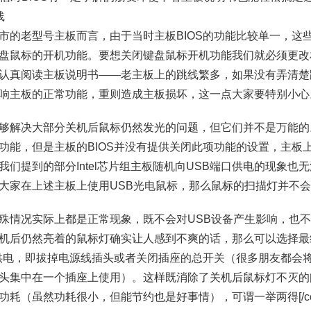
线
老型号主板而言，由于当时主板BIOS的功能比较单一，这
盘鼠标的开机功能。要想关闭键盘鼠标开机功能我们就必须更改
认真阅读主板说明书——老主板上的跳线繁多，如果没有弄清楚
响主板的正常功能，重则造成主板损坏，这一点大家要特别小心
够解决大部分关机后鼠标仍然发光的问题，但它们并不是万能的
功能，但是主板的BIOS并没有提供关闭此项功能的设置，主板
们提到的部分Intel芯片组主板随机向USB端口供电的现象也无
大家在上述主板上使用USB光电鼠标，那么鼠标的扫描灯并不
情况实际上都是正常现象，既不会对USB设备产生影响，也不
机后仍然亮着的鼠标灯确实让人感到不爽的话，那么可以选择最
电供电，即拔掉电源线插头或者关闭插座的总开关（很多朋友都会
头集中在一个插座上使用）。这样既消除了关机后鼠标灯不灭的
耗（虽然功耗很小，但能节约也是好事情），可谓一举两得[/col