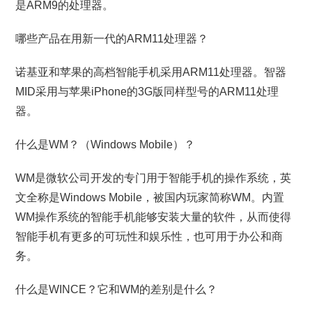
是ARM9的处理器。
哪些产品在用新一代的ARM11处理器？
诺基亚和苹果的高档智能手机采用ARM11处理器。智器
MID采用与苹果iPhone的3G版同样型号的ARM11处理
器。
什么是WM？（Windows Mobile）？
WM是微软公司开发的专门用于智能手机的操作系统，英
文全称是Windows Mobile，被国内玩家简称WM。内置
WM操作系统的智能手机能够安装大量的软件，从而使得
智能手机有更多的可玩性和娱乐性，也可用于办公和商
务。
什么是WINCE？它和WM的差别是什么？