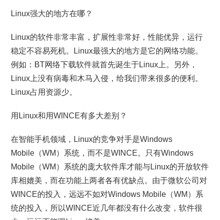
Linux强大的地方在哪？
Linux的软件非常丰富，扩展性非常好，性能优异，运行
稳定不容易死机。Linux最强大的地方是它的网络功能。
例如：BT网络下载软件就首先诞生于Linux上。另外，
Linux上没有病毒和木马入侵，给我们带来很多的便利。
Linux占用资源少。
用Linux和用WINCE有多大差别？
在智能手机领域，Linux的竞争对手是Windows
Mobile（WM）系统，而不是WINCE。只有Windows
Mobile（WM）系统的庞大软件库才能与Linux的开放软件
库相媲美，而在功能上两者各有优缺点。由于微软公司对
WINCE的投入，远远不如对Windows Mobile（WM）系
统的投入，所以WINCE近几年都没有什么改变，软件很