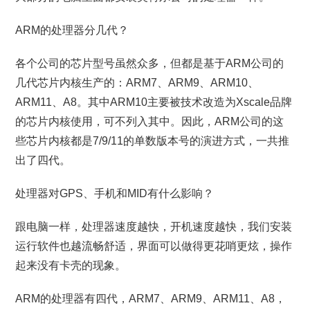
ARM的处理器分几代？
各个公司的芯片型号虽然众多，但都是基于ARM公司的
几代芯片内核生产的：ARM7、ARM9、ARM10、
ARM11、A8。其中ARM10主要被技术改造为Xscale品牌
的芯片内核使用，可不列入其中。因此，ARM公司的这
些芯片内核都是7/9/11的单数版本号的演进方式，一共推
出了四代。
处理器对GPS、手机和MID有什么影响？
跟电脑一样，处理器速度越快，开机速度越快，我们安装
运行软件也越流畅舒适，界面可以做得更花哨更炫，操作
起来没有卡壳的现象。
ARM的处理器有四代，ARM7、ARM9、ARM11、A8，