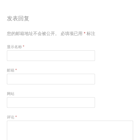
发表回复
您的邮箱地址不会被公开。
必填项已用
*
标注
显示名称
*
邮箱
*
网站
评论
*