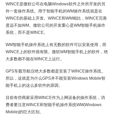
WINCE是微软公司在电脑Windows软件之外所开发的另
外一套操作系统。用于智能手机的WM操作系统就是在
WINCE的基础上开发。WINCE和WM相比，WINCE完善
度远不如WM。微软公司的开发重心是WM智能手机操作
系统，而不是WINCE。
WM智能手机操作系统上有无数的软件可以安装使用，而
WINCE上的软件很有限。微软WM智能手机上的软件，绝
大多数都不能在WINCE上运行。
GPS车载导航仪绝大多数都是安装了WINCE操作系统。
所以，这就是为什么GPS并不能安装Windows Mobile智
能手机上的这么多软件的原因。
目前有些商家采用WINCE作为上网设备的操作系统，消
费者要注意WINCE和智能手机操作系统WM(Windows
Mobile)的巨大区别。