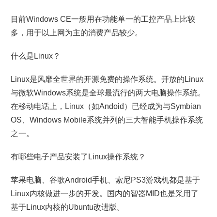
目前Windows CE一般用在功能单一的工控产品上比较
多，用于以上网为主的消费产品较少。
什么是Linux？
Linux是风靡全世界的开源免费的操作系统。开放的Linux
与微软Windows系统是全球最流行的两大电脑操作系统。
在移动电话上，Linux（如Andoid）已经成为与Symbian
OS、Windows Mobile系统并列的三大智能手机操作系统
之一。
有哪些电子产品安装了Linux操作系统？
苹果电脑、谷歌Android手机、索尼PS3游戏机都是基于
Linux内核做进一步的开发。国内的智器MID也是采用了
基于Linux内核的Ubuntu改进版。