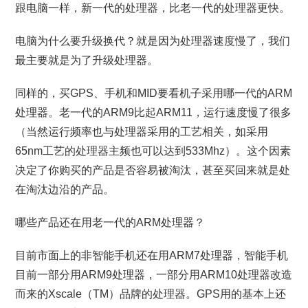
跟电脑一样，新一代的处理器，比老一代的处理器更快。
电脑为什么要升级换代？就是因为处理器速度慢了，我们
最主要就是为了升级处理器。
同样的，买GPS、手机和MID要看机子采用哪一代的ARM
处理器。老一代的ARM9比起ARM11，运行速度慢了很多
（当然运行频率也与处理器采用的工艺相关，如采用
65nm工艺的处理器主频也可以达到533Mhz）。这个因素
决定了你购买的产品是否容易被淘汰，甚至买回来就是处
在淘汰边沿的产品。
哪些产品还在用老一代的ARM处理器？
目前市面上的非智能手机还在用ARM7处理器，智能手机
目前一部分用ARM9处理器，一部分用ARM10处理器改造
而来的Xscale（TM）品牌的处理器。GPS用的基本上还