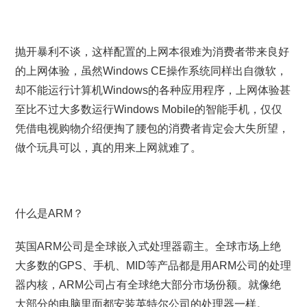
抛开暴利不谈，这样配置的上网本很难为消费者带来良好
的上网体验，虽然Windows CE操作系统同样出自微软，
却不能运行计算机Windows的各种应用程序，上网体验甚
至比不过大多数运行Windows Mobile的智能手机，仅仅
凭借电视购物介绍便掏了腰包的消费者肯定会大失所望，
做个玩具可以，真的用来上网就难了。
什么是ARM？
英国ARM公司是全球嵌入式处理器霸主。全球市场上绝
大多数的GPS、手机、MID等产品都是用ARM公司的处理
器内核，ARM公司占有全球绝大部分市场份额。就像绝
大部分的电脑里面都安装英特尔公司的处理器一样。