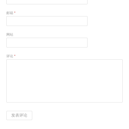
邮箱
*
网站
评论
*