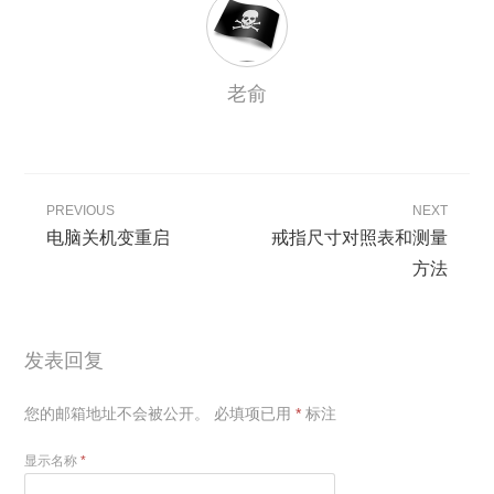
老俞
PREVIOUS
NEXT
电脑关机变重启
戒指尺寸对照表和测量
方法
发表回复
您的邮箱地址不会被公开。
必填项已用
*
标注
显示名称
*