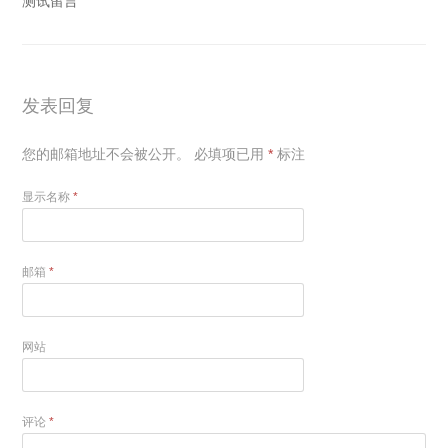
测试留言
发表回复
您的邮箱地址不会被公开。
必填项已用
*
标注
显示名称
*
邮箱
*
网站
评论
*