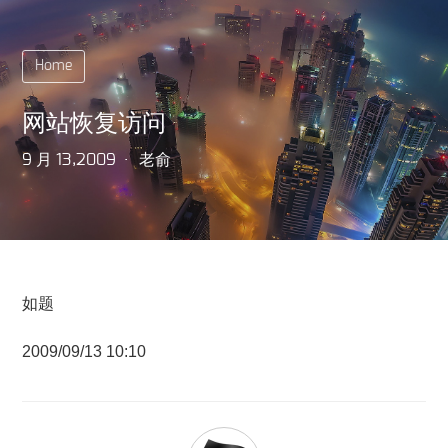
Home
网站恢复访问
9 月 13,2009
老俞
如题
2009/09/13 10:10