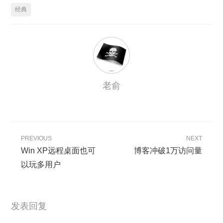
经典
老俞
PREVIOUS
NEXT
Win XP远程桌面也可
博客冲破1万访问量
以玩多用户
发表回复