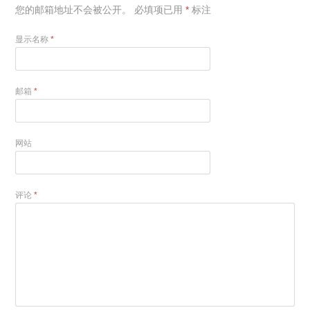
您的邮箱地址不会被公开。
必填项已用
*
标注
显示名称
*
邮箱
*
网站
评论
*