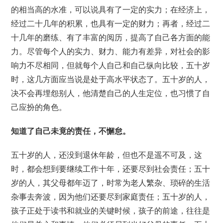
的相当高的水准，可以说具有了一定的实力；在经济上，
经过二十几年的积累，也具有一定的财力；再者，经过二
十几年的磨练、有了丰富的阅历，提高了自己各方面的能
力。尽管每个人的实力、财力、能力有差异，对社会的影
响力不尽相同，但就每个人自己和自己纵向比较，五十岁
时，这几方面应当说是处于高水平状态了。五十岁的人，
决不会再埋怨别人，他清楚自己的人生定位，也习惯了自
己应扮的角色。
知道了自己未竟的责任，不懈怠。
五十岁的人，还没到退休年龄，但也不是遥不可及，这
时，都会想到要继续工作十年，还要尽到社会责任；五十
岁的人，其父母都年迈了，时常为老人繁杂、琐碎的生活
杂事去奔波，因为他们还要尽到家庭责任；五十岁的人，
孩子正处于读书和就业的关键时候，孩子的前途，往往是