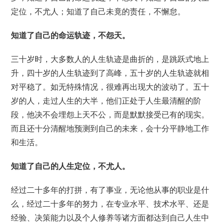
定位，不尤人；知道了自己未竟的责任，不懈怠。
知道了自己的命运轨迹，不怨天。
三十岁时，大多数人的人生轨迹是曲折的，是跳跃式地上
升，四十岁的人生轨迹到了高峰，五十岁的人生轨迹就相
对平稳了。如无特殊情况，很难再出现大的波动了。五十
岁的人，走过人生的大半，他们正处于人生最清醒的阶
段，他决不会埋怨上天不公，而是默默接受已有的现实。
而且还十分清醒地预测到自己的未来，会十分平静地工作
和生活。
知道了自己的人生定位，不尤人。
经过二十多年的打拼，有了事业，无论他从事的职业是什
么，经过二十多年的努力，在专业水平、技术水平、还是
经验、决策能力以及个人修养等诸方面都达到自己人生中