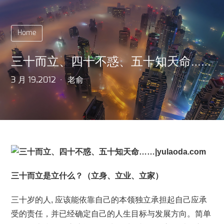
Home
三十而立、四十不惑、五十知天命……
3 月 19,2012
老俞
三十而立是立什么？（立身、立业、立家）
三十岁的人, 应该能依靠自己的本领独立承担起自己应承
受的责任，并已经确定自己的人生目标与发展方向。简单