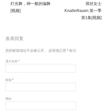
灯光舞，神一般的编舞
屌丝女士
[视频]
Knallerfrauen 第一季
第1集[视频]
发表回复
您的邮箱地址不会被公开。
必填项已用
*
标注
显示名称
*
邮箱
*
网站