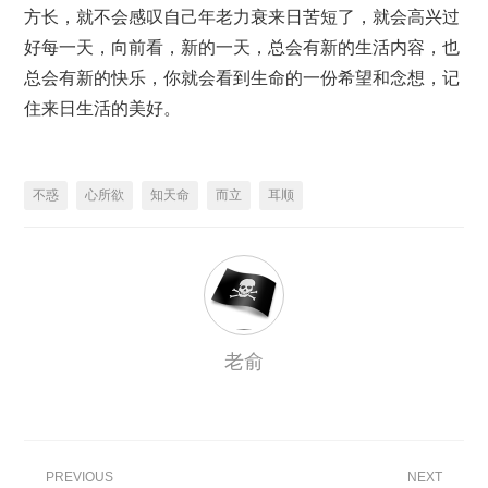
方长，就不会感叹自己年老力衰来日苦短了，就会高兴过
好每一天，向前看，新的一天，总会有新的生活内容，也
总会有新的快乐，你就会看到生命的一份希望和念想，记
住来日生活的美好。
不惑
心所欲
知天命
而立
耳顺
老俞
PREVIOUS
NEXT