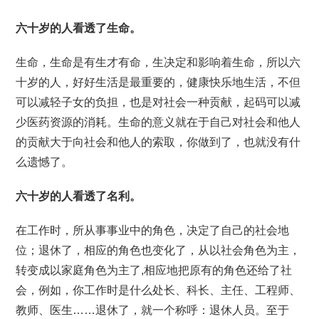
六十岁的人看透了生命。
生命，生命是有生才有命，生决定和影响着生命，所以六
十岁的人，好好生活是最重要的，健康快乐地生活，不但
可以减轻子女的负担，也是对社会一种贡献，起码可以减
少医药资源的消耗。生命的意义就在于自己对社会和他人
的贡献大于向社会和他人的索取，你做到了，也就没有什
么遗憾了。
六十岁的人看透了名利。
在工作时，所从事事业中的角色，决定了自己的社会地
位；退休了，相应的角色也变化了，从以社会角色为主，
转变成以家庭角色为主了,相应地把原有的角色还给了社
会，例如，你工作时是什么处长、科长、主任、工程师、
教师、医生……退休了，就一个称呼：退休人员。至于