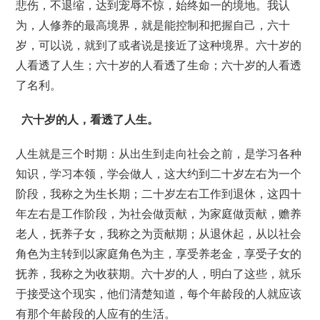
悲伤，不退缩，达到宠辱不惊，始终如一的境地。我认
为，人修养的最高境界，就是能控制和把握自己，六十
岁，可以说，就到了或者说是接近了这种境界。六十岁的
人看透了人生；六十岁的人看透了生命；六十岁的人看透
了名利。
六十岁的人，看透了人生。
人生就是三个时期：从出生到走向社会之前，是学习各种
知识，学习本领，学会做人，这大约到二十岁左右为一个
阶段，我称之为生长期；二十岁左右工作到退休，这四十
年左右是工作阶段，为社会做贡献，为家庭做贡献，赡养
老人，抚养子女，我称之为贡献期；从退休起，从以社会
角色为主转到以家庭角色为主，享受养老金，享受子女的
抚养，我称之为收获期。六十岁的人，明白了这些，就乐
于接受这个现实，他们清楚知道，每个年龄段的人就应该
有那个年龄段的人应有的生活。