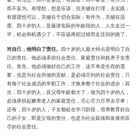
而不妄为。有理想，想是应该，但关键在打理，去实践；
有愿望也可以，关键在于切合实际；有作为，关键在适
度。四十岁的人，是最讲实际的年龄段的人，人生走过一
半，机会和机遇少了，不应该再犯过错而走迂回的路了。
对自己，他明白了责任。
四十岁的人最大特点是明白了自
己的责任。他必须承担社会责任、家庭责任和抚养子女责
任。首先，他必须做好自己的工作，这不单是生存的需
要，也是为社会所做的贡献，是必须尽到的社会责任，只
有每个社会成员的辛勤工作，才换来整个社会的进步；其
次，四十岁的人，其父母年龄都大了，做为四十岁的人，
必须承担起赡养老人的家庭责任，尽心尽力尽早去尽孝；
还有，四十岁的人，子女都处在学习阶段，培养教育好自
己的子女，即是父母的责任，也是为社会延续和发展所应
尽的社会责任。